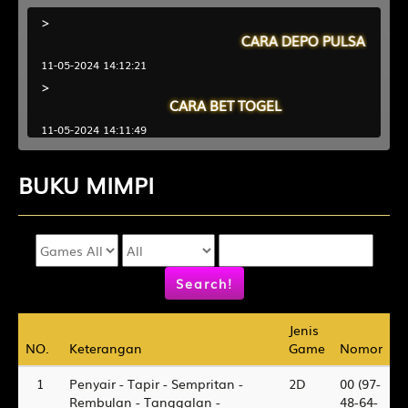
>
CARA DEPO PULSA
11-05-2024 14:12:21
>
CARA BET TOGEL
11-05-2024 14:11:49
JADWAL BANK
11-05-2024 13:23:20
BUKU
MIMPI
Jenis
Jenis
NO.
NO.
Keterangan
Keterangan
Game
Game
Nomor
Nomor
1
Penyair - Tapir - Sempritan -
2D
00 (97-
Rembulan - Tanggalan -
48-64-