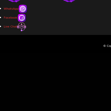
13
Ahli Nujum - Ular - Yudo - Kamar
2D
32 (03-
Mandi - Tali - Abiyasa
60-18-
WhatsApp
10)
Facebook
14
Orang Buta - Rusa - Silat - Jamu -
2D
34 (36-
Paru-Paru - Destarata
73-89-
Live Chat
23)
15
Pendeta Wanita - Musang -
2D
36 (34-
Balap Sepeda - Manggis -
83-87-
© Co
Rumah Obat - Sayempraba
33)
16
Orang Bongkok - Ikan Gabus -
2D
37 (38-
Balap Mobil - Anggur -
59-83-
B.H,BH,Bra - Truk - Gareng
09)
17
Penolong - Gelatik - Golf - Tang -
2D
40 (43-
Peci - Widura
76-78-
26)
18
Putri Raja - Cendrawasih - Balap
2D
38 (37-
Sepeda Motor - Engsel - Drum -
67-84-
Untari
17)